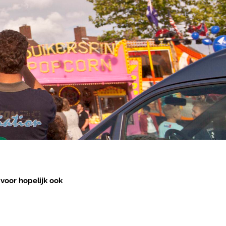
voor hopelijk ook