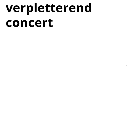
verpletterend
concert