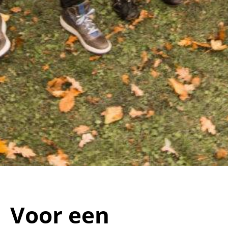
Voor een