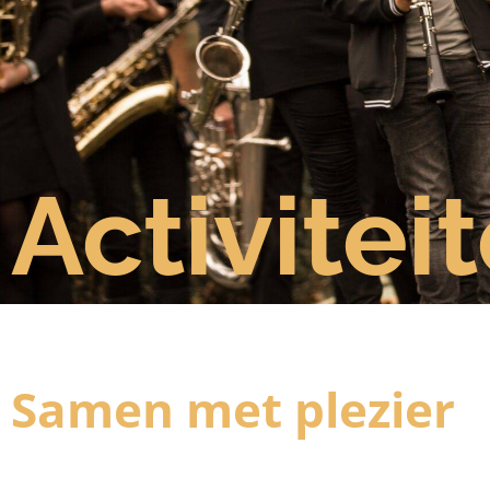
Activitei
Samen met plezier