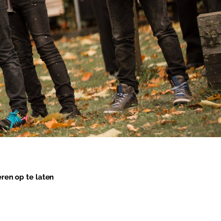
ren op te laten