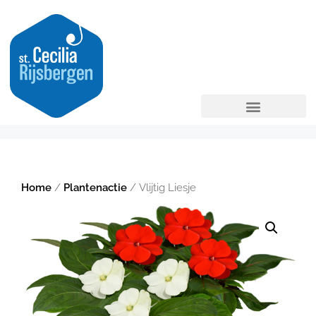
Home
/
Plantenactie
/ Vlijtig Liesje